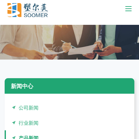
新闻中心
公司新闻
行业新闻
产品新闻