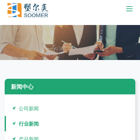
新闻中心
公司新闻
行业新闻
产品新闻