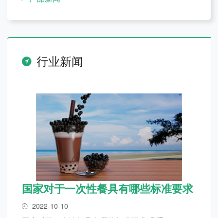
行业新闻
国家对于一次性餐具有哪些标准要求
2022-10-10