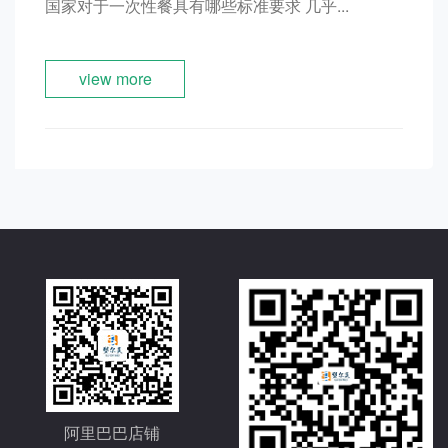
国家对于一次性餐具有哪些标准要求 几乎...
view more
阿里巴巴店铺